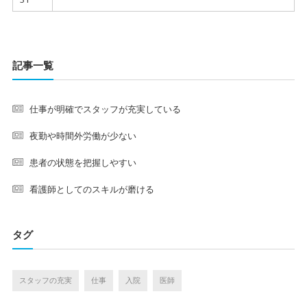
記事一覧
仕事が明確でスタッフが充実している
夜勤や時間外労働が少ない
患者の状態を把握しやすい
看護師としてのスキルが磨ける
タグ
スタッフの充実
仕事
入院
医師