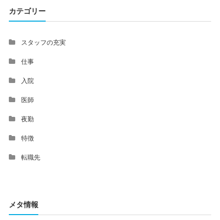
カテゴリー
スタッフの充実
仕事
入院
医師
夜勤
特徴
転職先
メタ情報