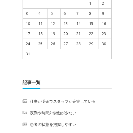
1
2
3
4
5
6
7
8
9
10
11
12
13
14
15
16
17
18
19
20
21
22
23
24
25
26
27
28
29
30
31
記事一覧
仕事が明確でスタッフが充実している
夜勤や時間外労働が少ない
患者の状態を把握しやすい