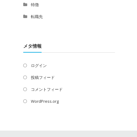
特徴
転職先
メタ情報
ログイン
投稿フィード
コメントフィード
WordPress.org