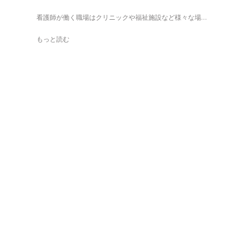
看護師が働く職場はクリニックや福祉施設など様々な場…
もっと読む