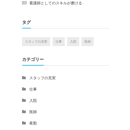
看護師としてのスキルが磨ける
タグ
スタッフの充実
仕事
入院
医師
カテゴリー
スタッフの充実
仕事
入院
医師
夜勤