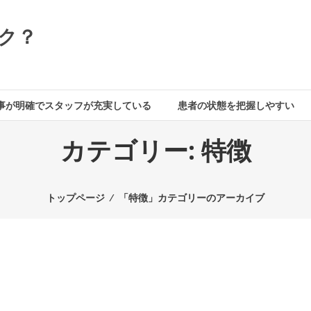
ク？
事が明確でスタッフが充実している
患者の状態を把握しやすい
カテゴリー:
特徴
トップページ
⁄
「特徴」カテゴリーのアーカイブ