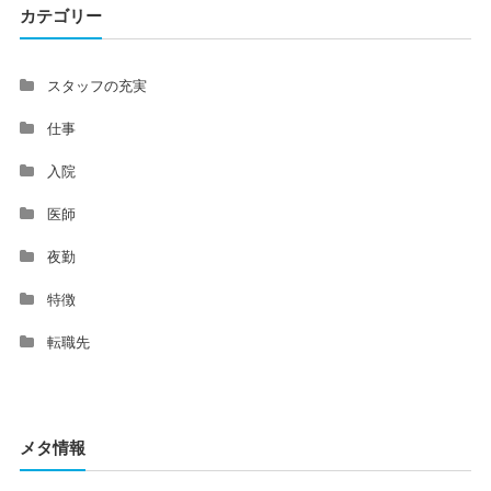
カテゴリー
スタッフの充実
仕事
入院
医師
夜勤
特徴
転職先
メタ情報