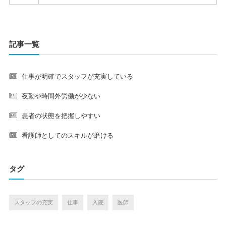
記事一覧
仕事が明確でスタッフが充実している
夜勤や時間外労働が少ない
患者の状態を把握しやすい
看護師としてのスキルが磨ける
タグ
スタッフの充実
仕事
入院
医師