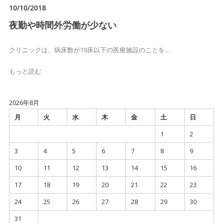
10/10/2018
夜勤や時間外労働が少ない
クリニックは、病床数が19床以下の医療施設のことを…
もっと読む
2026年8月
月
火
水
木
金
土
日
1
2
3
4
5
6
7
8
9
10
11
12
13
14
15
16
17
18
19
20
21
22
23
24
25
26
27
28
29
30
31