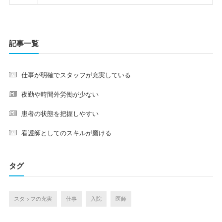
記事一覧
仕事が明確でスタッフが充実している
夜勤や時間外労働が少ない
患者の状態を把握しやすい
看護師としてのスキルが磨ける
タグ
スタッフの充実
仕事
入院
医師