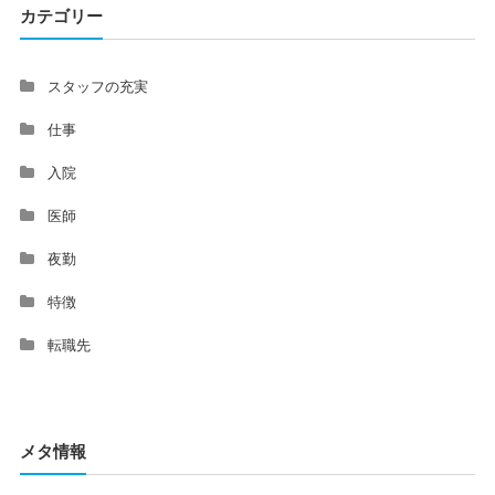
カテゴリー
スタッフの充実
仕事
入院
医師
夜勤
特徴
転職先
メタ情報