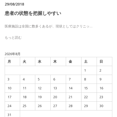
29/08/2018
患者の状態を把握しやすい
医療施設は全国に数多くあるが、現状としてはクリニッ…
もっと読む
2026年8月
月
火
水
木
金
土
日
1
2
3
4
5
6
7
8
9
10
11
12
13
14
15
16
17
18
19
20
21
22
23
24
25
26
27
28
29
30
31